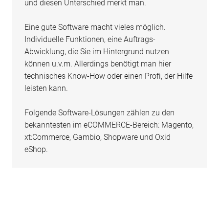
und diesen Unterschied merkt man.
Eine gute Software macht vieles möglich.
Individuelle Funktionen, eine Auftrags-
Abwicklung, die Sie im Hintergrund nutzen
können u.v.m. Allerdings benötigt man hier
technisches Know-How oder einen Profi, der Hilfe
leisten kann.
Folgende Software-Lösungen zählen zu den
bekanntesten im eCOMMERCE-Bereich: Magento,
xt:Commerce, Gambio, Shopware und Oxid
eShop.