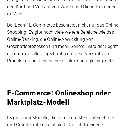
den Kauf und Verkauf von Waren und Dienstleistungen
im Web.
Der Begriff E-Commerce beschreibt nicht nur das Online-
Shopping. Es gibt noch viele weitere Bereiche wie das
Online-Banking, die Online-Abwicklung von
Geschäftsprozessen und mehr. Generell wird der Begriff
eCommerce allerdings häufig mit dem Verkauf von
Produkten über den eigenen Onlineshop gleichgesetzt.
E-Commerce: Onlineshop oder
Marktplatz-Modell
Es gibt zwei Modelle, die für die meisten Unternehmer
und Gründer interessant sind. Das ist der eigene