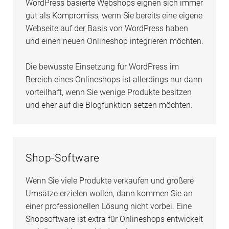
WordPress basierte Webshops eignen sich immer
gut als Kompromiss, wenn Sie bereits eine eigene
Webseite auf der Basis von WordPress haben
und einen neuen Onlineshop integrieren möchten.
Die bewusste Einsetzung für WordPress im
Bereich eines Onlineshops ist allerdings nur dann
vorteilhaft, wenn Sie wenige Produkte besitzen
und eher auf die Blogfunktion setzen möchten.
Shop-Software
Wenn Sie viele Produkte verkaufen und größere
Umsätze erzielen wollen, dann kommen Sie an
einer professionellen Lösung nicht vorbei. Eine
Shopsoftware ist extra für Onlineshops entwickelt