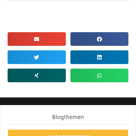
Blogthemen