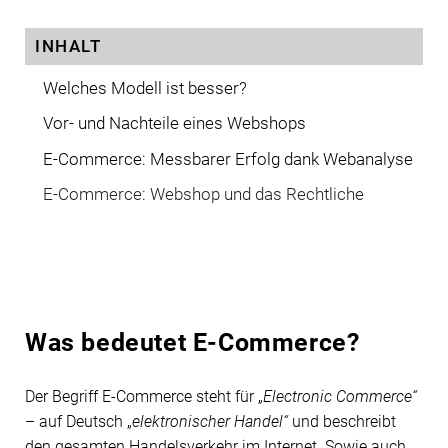
INHALT
Welches Modell ist besser?
Vor- und Nachteile eines Webshops
E-Commerce: Messbarer Erfolg dank Webanalyse
E-Commerce: Webshop und das Rechtliche
Was bedeutet E-Commerce?
Der Begriff E-Commerce steht für „
Electronic Commerce“
– auf Deutsch „
elektronischer Handel“
und beschreibt
den gesamten Handelsverkehr im Internet. Sowie auch