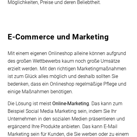
Möglichkeiten, Preise und deren Beliebtheit.
E-Commerce und Marketing
Mit einem eigenen Onlineshop alleine können aufgrund
des großen Wettbewerbs kaum noch große Umsätze
erzielt werden. Mit den richtigen Marketingmaßnahmen
ist zum Glück alles möglich und deshalb sollten Sie
bedenken, dass ein Onlineshop regelmäßige Pflege und
einige Maßnahmen benötigen.
Die Lösung ist meist
Online-Marketing
. Das kann zum
Beispiel Social Media Marketing sein, indem Sie Ihr
Unternehmen in den sozialen Medien präsentieren und
ergänzend Ihre Produkte anbieten. Das kann E-Mail
Marketing sein für Kunden, die Sie werben oder zu einem