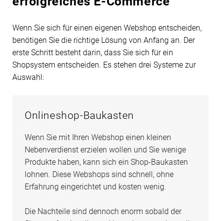
erfolgreiches E-Commerce
Wenn Sie sich für einen eigenen Webshop entscheiden,
benötigen Sie die richtige Lösung von Anfang an. Der
erste Schritt besteht darin, dass Sie sich für ein
Shopsystem entscheiden. Es stehen drei Systeme zur
Auswahl:
Onlineshop-Baukasten
Wenn Sie mit Ihren Webshop einen kleinen
Nebenverdienst erzielen wollen und Sie wenige
Produkte haben, kann sich ein Shop-Baukasten
lohnen. Diese Webshops sind schnell, ohne
Erfahrung eingerichtet und kosten wenig.
Die Nachteile sind dennoch enorm sobald der