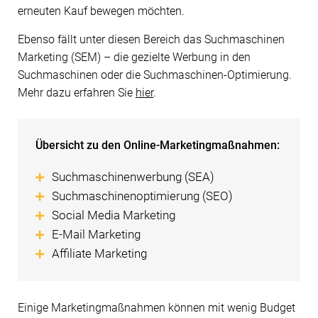
erneuten Kauf bewegen möchten.
Ebenso fällt unter diesen Bereich das Suchmaschinen
Marketing (SEM) – die gezielte Werbung in den
Suchmaschinen oder die Suchmaschinen-Optimierung.
Mehr dazu erfahren Sie
hier
.
Übersicht zu den Online-Marketingmaßnahmen:
Suchmaschinenwerbung (SEA)
Suchmaschinenoptimierung (SEO)
Social Media Marketing
E-Mail Marketing
Affiliate Marketing
Einige Marketingmaßnahmen können mit wenig Budget