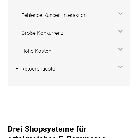
– Fehlende Kunden-Interaktion
– Große Konkurrenz
– Hohe Kosten
– Retourenquote
Drei Shopsysteme für