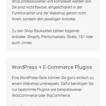
Shop professioneller und komplexer werden soll.
Sie sind nicht flexibel, eingeschränkt in der
Funktionalität und der Webshop gehört nicht
Ihnen, sondern den jeweiligen Anbieter.
Zu den Shop-Baukasten zählen folgende
Anbieter: Shopify, Plentymarkets, Strato, 1&1 oder
auch Jimdo.
WordPress + E-Commerce Plugins
Eine WordPress-Seite können Sie ganz einfach zu
einem Webshop umkreppeln. Dafür benötigen Sie
nur bestimmte Plugins wie beispielsweise:
WooCommerce oder BigCommerce.