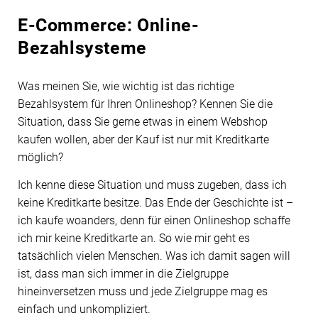
E-Commerce: Online-
Bezahlsysteme
Was meinen Sie, wie wichtig ist das richtige
Bezahlsystem für Ihren Onlineshop? Kennen Sie die
Situation, dass Sie gerne etwas in einem Webshop
kaufen wollen, aber der Kauf ist nur mit Kreditkarte
möglich?
Ich kenne diese Situation und muss zugeben, dass ich
keine Kreditkarte besitze. Das Ende der Geschichte ist –
ich kaufe woanders, denn für einen Onlineshop schaffe
ich mir keine Kreditkarte an. So wie mir geht es
tatsächlich vielen Menschen. Was ich damit sagen will
ist, dass man sich immer in die Zielgruppe
hineinversetzen muss und jede Zielgruppe mag es
einfach und unkompliziert.