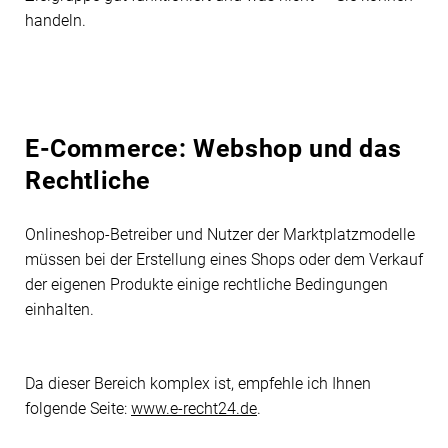
handeln.
E-Commerce: Webshop und das
Rechtliche
Onlineshop-Betreiber und Nutzer der Marktplatzmodelle
müssen bei der Erstellung eines Shops oder dem Verkauf
der eigenen Produkte einige rechtliche Bedingungen
einhalten.
Da dieser Bereich komplex ist, empfehle ich Ihnen
folgende Seite:
www.e-recht24.de
.