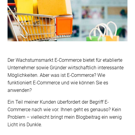
Der Wachstumsmarkt E-Commerce bietet für etablierte
Unternehmer sowie Gründer wirtschaftlich interessante
Möglichkeiten. Aber was ist E-Commerce? Wie
funktioniert E-Commerce und wie können Sie es
anwenden?
Ein Teil meiner Kunden überfordert der Begriff E-
Commerce nach wie vor. Ihnen geht es genauso? Kein
Problem – vielleicht bringt mein Blogbeitrag ein wenig
Licht ins Dunkle.