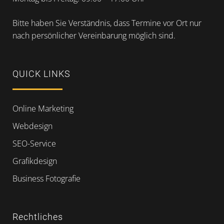
Bitte haben Sie Verständnis, dass Termine vor Ort nur
nach persönlicher Vereinbarung möglich sind.
QUICK LINKS
Online Marketing
Webdesign
SEO-Service
Grafikdesign
Business Fotografie
Rechtliches