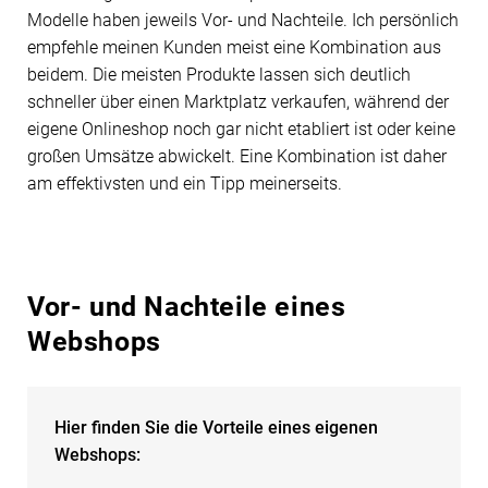
Modelle haben jeweils Vor- und Nachteile. Ich persönlich
empfehle meinen Kunden meist eine Kombination aus
beidem. Die meisten Produkte lassen sich deutlich
schneller über einen Marktplatz verkaufen, während der
eigene Onlineshop noch gar nicht etabliert ist oder keine
großen Umsätze abwickelt. Eine Kombination ist daher
am effektivsten und ein Tipp meinerseits.
Vor- und Nachteile eines
Webshops
Hier finden Sie die Vorteile eines eigenen
Webshops: