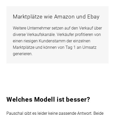
Marktplätze wie Amazon und Ebay
Weitere Unternehmer setzen auf den Verkauf über
diverse Verkaufskanäle. Verkäufer profitieren von
einen riesigen Kundenstamm der einzelnen
Marktplätze und können von Tag 1 an Umsatz
generieren.
Welches Modell ist besser?
Pauschal gibt es leider keine passende Antwort. Beide