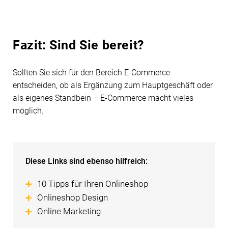
Fazit: Sind Sie bereit?
Sollten Sie sich für den Bereich E-Commerce
entscheiden, ob als Ergänzung zum Hauptgeschäft oder
als eigenes Standbein – E-Commerce macht vieles
möglich.
Diese Links sind ebenso hilfreich:
10 Tipps für Ihren Onlineshop
Onlineshop Design
Online Marketing