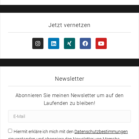
Jetzt vernetzen
Newsletter
Abonnieren Sie meinen Newsletter um auf den
Laufenden zu bleiben!
Hiermit erkläre ich mich mit den
Datenschutzbestimmungen
einverstanden und abonniere den Newsletter von Memaba