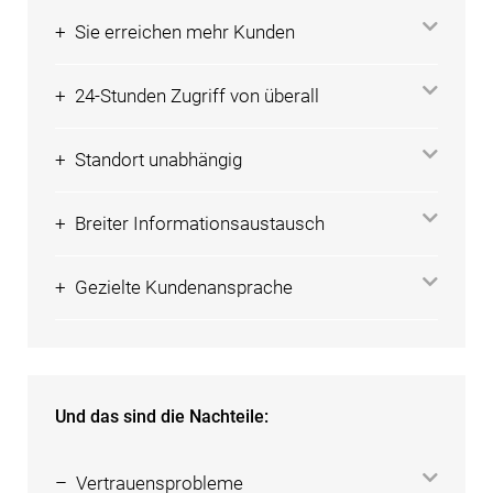
+ Sie erreichen mehr Kunden
+ 24-Stunden Zugriff von überall
+ Standort unabhängig
+ Breiter Informationsaustausch
+ Gezielte Kundenansprache
Und das sind die Nachteile:
– Vertrauensprobleme