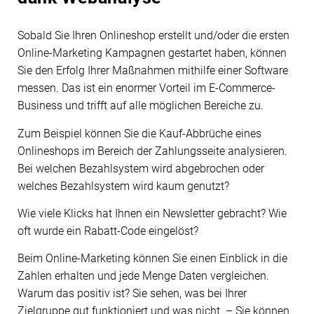
Sobald Sie Ihren Onlineshop erstellt und/oder die ersten
Online-Marketing Kampagnen gestartet haben, können
Sie den Erfolg Ihrer Maßnahmen mithilfe einer Software
messen. Das ist ein enormer Vorteil im E-Commerce-
Business und trifft auf alle möglichen Bereiche zu.
Zum Beispiel können Sie die Kauf-Abbrüche eines
Onlineshops im Bereich der Zahlungsseite analysieren.
Bei welchen Bezahlsystem wird abgebrochen oder
welches Bezahlsystem wird kaum genutzt?
Wie viele Klicks hat Ihnen ein Newsletter gebracht? Wie
oft wurde ein Rabatt-Code eingelöst?
Beim Online-Marketing können Sie einen Einblick in die
Zahlen erhalten und jede Menge Daten vergleichen.
Warum das positiv ist? Sie sehen, was bei Ihrer
Zielgruppe gut funktioniert und was nicht – Sie können