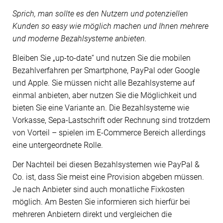
Sprich, man sollte es den Nutzern und potenziellen
Kunden so easy wie möglich machen und Ihnen mehrere
und moderne Bezahlsysteme anbieten.
Bleiben Sie „up-to-date“ und nutzen Sie die mobilen
Bezahlverfahren per Smartphone, PayPal oder Google
und Apple. Sie müssen nicht alle Bezahlsysteme auf
einmal anbieten, aber nutzen Sie die Möglichkeit und
bieten Sie eine Variante an. Die Bezahlsysteme wie
Vorkasse, Sepa-Lastschrift oder Rechnung sind trotzdem
von Vorteil – spielen im E-Commerce Bereich allerdings
eine untergeordnete Rolle.
Der Nachteil bei diesen Bezahlsystemen wie PayPal &
Co. ist, dass Sie meist eine Provision abgeben müssen.
Je nach Anbieter sind auch monatliche Fixkosten
möglich. Am Besten Sie informieren sich hierfür bei
mehreren Anbietern direkt und vergleichen die