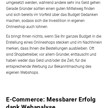
umgesetzt werden, während andere sehr ins Geld gehen.
Gerade Gründer sollten einen guten Mittelweg finden
und sich bereits im Vorfeld über das Budget Gedanken
machen, sodass sich die Investition in eigenen
Onlineshop auch lohnen.
Es bringt Ihnen nichts, wenn Sie Ihr ganzes Budget in die
Erstellung eines Onlineshops stecken und im Nachhinein
merken, dass Ihnen die Bestellungen ausbleiben. Oft
sind Shopbetreiber, vor allem Gründer, enttäuscht und
haben weder das Geld und/oder die Zeit, für die
entsprechende Werbung zur Bekanntmachung des
eigenen Webshops.
E-Commerce: Messbarer Erfolg
dank Webanalyse