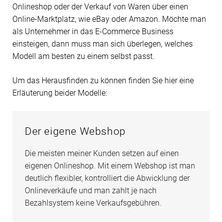
Onlineshop oder der Verkauf von Waren über einen
Online-Marktplatz, wie eBay oder Amazon. Möchte man
als Unternehmer in das E-Commerce Business
einsteigen, dann muss man sich überlegen, welches
Modell am besten zu einem selbst passt.
Um das Herausfinden zu können finden Sie hier eine
Erläuterung beider Modelle:
Der eigene Webshop
Die meisten meiner Kunden setzen auf einen
eigenen Onlineshop. Mit einem Webshop ist man
deutlich flexibler, kontrolliert die Abwicklung der
Onlineverkäufe und man zahlt je nach
Bezahlsystem keine Verkaufsgebühren.