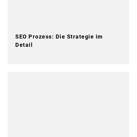
SEO Prozess: Die Strategie im
Detail