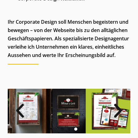
Ihr Corporate Design soll Menschen begeistern und
bewegen – von der Webseite bis zu den alltäglichen
Geschäftspapieren. Als spezialisierte Designagentur
verleihe ich Unternehmen ein klares, einheitliches
Aussehen und werte Ihr Erscheinungsbild auf.