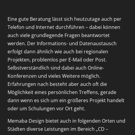
Eine gute Beratung lässt sich heutzutage auch per
Telefon und Internet durchführen – dabei können
auch viele grundlegende Fragen beantwortet
werden. Der Informations- und Datenaustausch
erfolgt dann ähnlich wie auch bei regionalen
Projekten, problemlos per E-Mail oder Post.
Selbstverständlich sind dabei auch Online-
Konferenzen und vieles Weitere möglich.
Erfahrungen nach besteht aber auch oft die
Möglichkeit eines persönlichen Treffens, gerade
dann wenn es sich um ein größeres Projekt handelt
oder um Schulungen vor Ort geht.
Memaba Design bietet auch in folgenden Orten und
Städten diverse Leistungen im Bereich „CD –