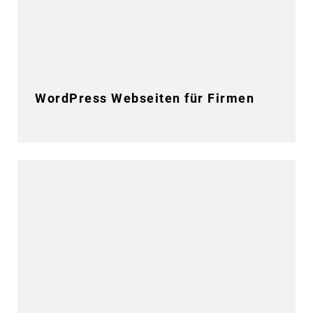
WordPress Webseiten für Firmen