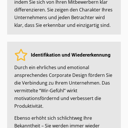
indem Sie sich von Ihren Mitbewerbern klar
differenzieren. Sie zeigen den Charakter Ihres
Unternehmens und jeden Betrachter wird
klar, dass Sie erkennbar und einzigartig sind.
Identifikation und Wiedererkennung
Durch ein ehrliches und emotional
ansprechendes Corporate Design fördern Sie
die Verbindung zu Ihrem Unternehmen. Das
vermittelte “Wir-Gefühl” wirkt
motivationsfördernd und verbessert die
Produktivität.
Ebenso erhöht sich schlichtweg Ihre
Bekanntheit – Sie werden immer wieder