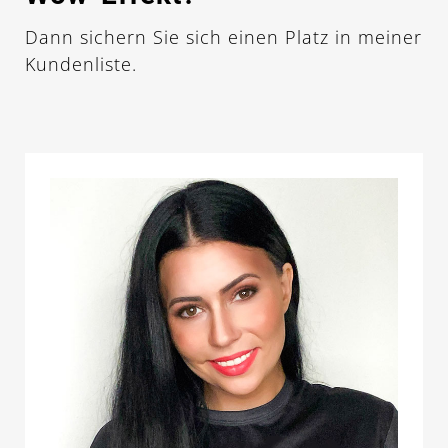
Dann sichern Sie sich einen Platz in meiner
Kundenliste.