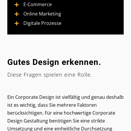
E-Commerce
Online Marketing
Digitale Prozesse
Gutes Design erkennen.
Diese Fragen spielen eine Rolle.
Ein Corporate Design ist vielfältig und genau deshalb
ist es wichtig, dass Sie mehrere Faktoren
berücksichtigen. Für eine hochwertige Corporate
Design Gestaltung benötigen Sie eine strikte
Umsetzung und eine einheitliche Durchsetzung