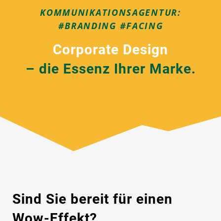
KOMMUNIKATIONSAGENTUR:
#BRANDING #FACING
Corporate Design
– die Essenz Ihrer Marke.
Sind Sie bereit für einen
Wow-Effekt?