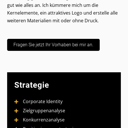
gut wie alles an. Ich kümmere mich um die
Kernelemente, ein attraktives Logo und erstelle alle
weiteren Materialien mit oder ohne Druck.
Fragen Sie jetzt Ihr Vorhaben bei mir an.
Strategie
Corporate Identity
Zielgruppenanalyse
Konkurrenzanalyse