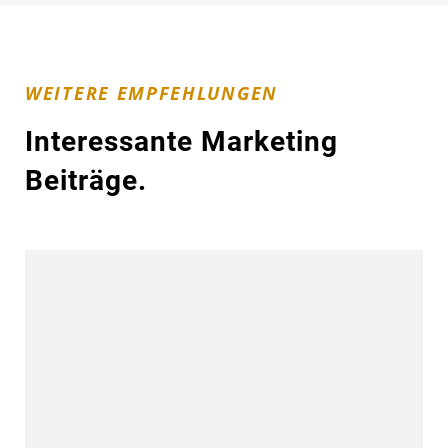
WEITERE EMPFEHLUNGEN
Interessante Marketing
Beiträge.