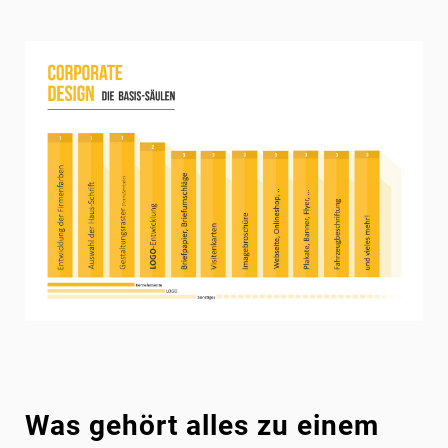
Was gehört alles zu einem