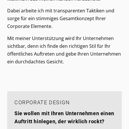
Dabei arbeite ich mit transparenten Taktiken und
sorge für ein stimmiges Gesamtkonzept Ihrer
Corporate Elemente.
Mit meiner Unterstützung wird Ihr Unternehmen
sichtbar, denn ich finde den richtigen Stil für Ihr
öffentliches Auftreten und gebe Ihren Unternehmen
ein durchdachtes Gesicht.
CORPORATE DESIGN
Sie wollen mit Ihren Unternehmen einen
Auftritt hinlegen, der wirklich rockt?