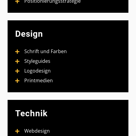
Positionierungsstrategie
Design
Schrift und Farben
Styleguides
Logodesign
Printmedien
Technik
Webdesign