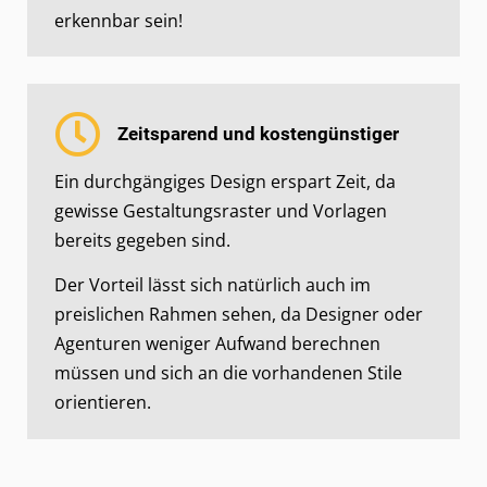
erkennbar sein!
Zeitsparend und kostengünstiger
Ein durchgängiges Design erspart Zeit, da
gewisse Gestaltungsraster und Vorlagen
bereits gegeben sind.
Der Vorteil lässt sich natürlich auch im
preislichen Rahmen sehen, da Designer oder
Agenturen weniger Aufwand berechnen
müssen und sich an die vorhandenen Stile
orientieren.