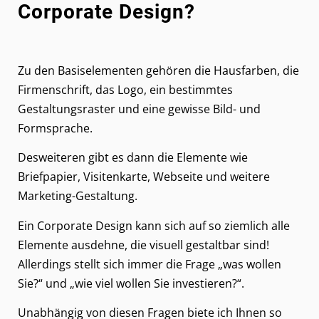
Corporate Design?
Zu den Basiselementen gehören die Hausfarben, die
Firmenschrift, das Logo, ein bestimmtes
Gestaltungsraster und eine gewisse Bild- und
Formsprache.
Desweiteren gibt es dann die Elemente wie
Briefpapier, Visitenkarte, Webseite und weitere
Marketing-Gestaltung.
Ein Corporate Design kann sich auf so ziemlich alle
Elemente ausdehne, die visuell gestaltbar sind!
Allerdings stellt sich immer die Frage „was wollen
Sie?“ und „wie viel wollen Sie investieren?“.
Unabhängig von diesen Fragen biete ich Ihnen so