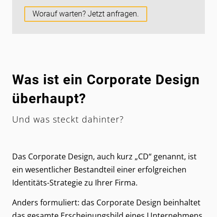
Worauf warten? Jetzt anfragen.
Was ist ein Corporate Design
überhaupt?
Und was steckt dahinter?
Das Corporate Design, auch kurz „CD“ genannt, ist
ein wesentlicher Bestandteil einer erfolgreichen
Identitäts-Strategie zu Ihrer Firma.
Anders formuliert: das Corporate Design beinhaltet
das gesamte Erscheinungsbild eines Unternehmens