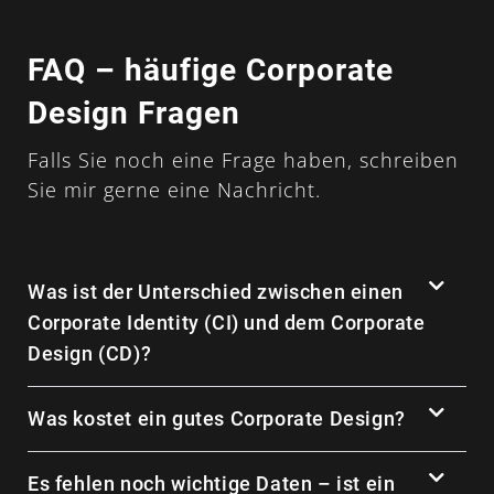
FAQ – häufige Corporate
Design Fragen
Falls Sie noch eine Frage haben, schreiben
Sie mir gerne eine Nachricht.
Was ist der Unterschied zwischen einen
Corporate Identity (CI) und dem Corporate
Design (CD)?
Was kostet ein gutes Corporate Design?
Es fehlen noch wichtige Daten – ist ein