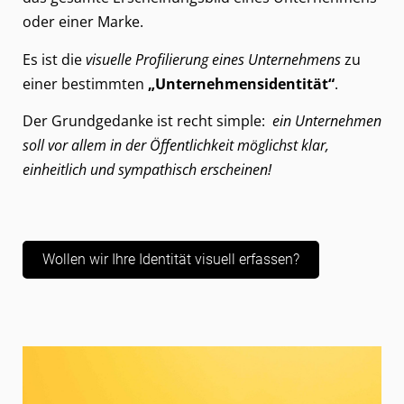
oder einer Marke.
Es ist die
visuelle
Profilierung eines Unternehmens
zu
einer bestimmten
„Unternehmensidentität“
.
Der Grundgedanke ist recht simple:
ein Unternehmen
soll vor allem in der Öffentlichkeit möglichst klar,
einheitlich und sympathisch erscheinen!
Wollen wir Ihre Identität visuell erfassen?