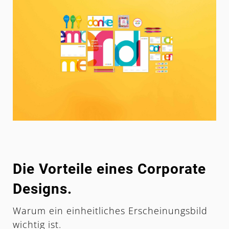
Die Vorteile eines Corporate
Designs.
Warum ein einheitliches Erscheinungsbild
wichtig ist.