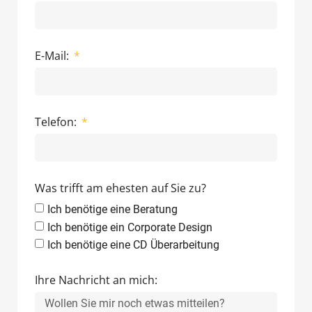
E-Mail:
Telefon:
Was trifft am ehesten auf Sie zu?
Ich benötige eine Beratung
Ich benötige ein Corporate Design
Ich benötige eine CD Überarbeitung
Ihre Nachricht an mich: