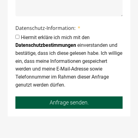
Datenschutz-Information:
Hiermit erkläre ich mich mit den
Datenschutzbestimmungen
einverstanden und
bestätige, dass ich diese gelesen habe. Ich willige
ein, dass meine Informationen gespeichert
werden und meine E-Mail-Adresse sowie
Telefonnummer im Rahmen dieser Anfrage
genutzt werden dürfen.
Anfrage senden.