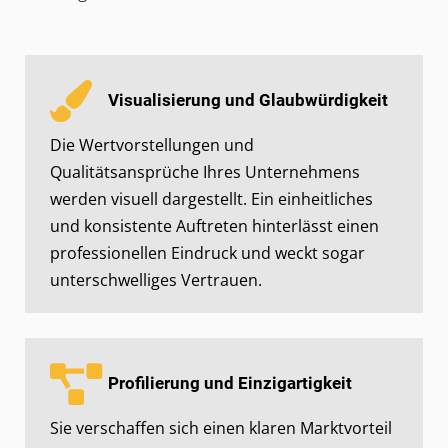
Visualisierung und Glaubwürdigkeit
Die Wertvorstellungen und
Qualitätsansprüche Ihres Unternehmens
werden visuell dargestellt. Ein einheitliches
und konsistente Auftreten hinterlässt einen
professionellen Eindruck und weckt sogar
unterschwelliges Vertrauen.
Profilierung und Einzigartigkeit
Sie verschaffen sich einen klaren Marktvorteil