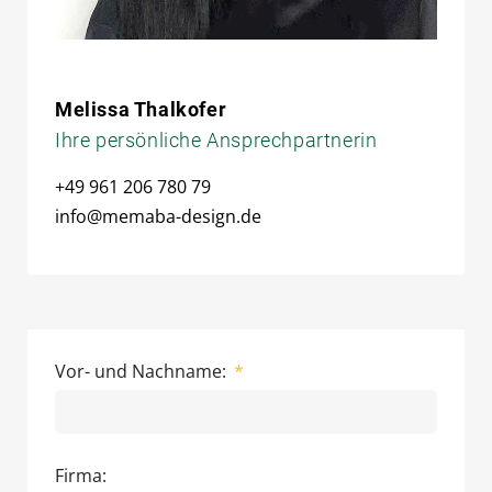
Melissa Thalkofer
Ihre persönliche Ansprechpartnerin
+49 961 206 780 79
info@memaba-design.de
Vor- und Nachname:
Firma: