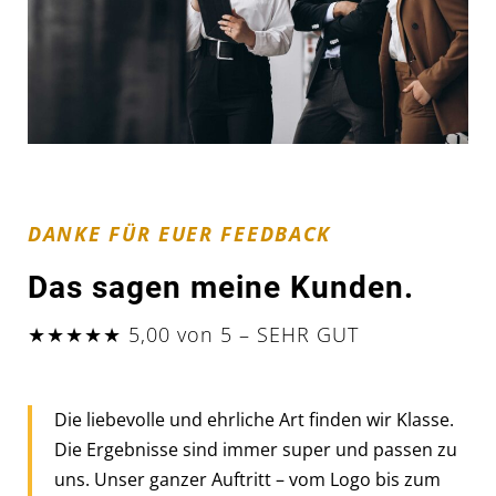
DANKE FÜR EUER FEEDBACK
Das sagen meine Kunden.
★★★★★ 5,00 von 5 – SEHR GUT
Die liebevolle und ehrliche Art finden wir Klasse.
Die Ergebnisse sind immer super und passen zu
uns. Unser ganzer Auftritt – vom Logo bis zum