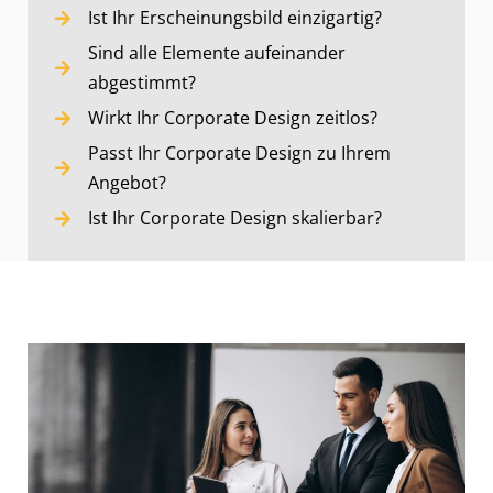
Ist Ihr Erscheinungsbild einzigartig?
Sind alle Elemente aufeinander
abgestimmt?
Wirkt Ihr Corporate Design zeitlos?
Passt Ihr Corporate Design zu Ihrem
Angebot?
Ist Ihr Corporate Design skalierbar?