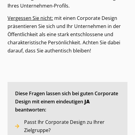
Ihres Unternehmen-Profils.
Vergessen Sie nicht:
mit einen Corporate Design
präsentieren Sie sich und Ihr Unternehmen in der
Öffentlichkeit als eine stark entschlossene und
charakteristische Persönlichkeit. Achten Sie dabei
darauf, dass Sie authentisch bleiben!
Diese Fragen lassen sich bei guten Corporate
Design mit einem eindeutigen
JA
beantworten:
Passt Ihr Corporate Design zu Ihrer
Zielgruppe?