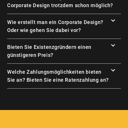
Corporate Design trotzdem schon möglich?
Wie erstellt man ein Corporate Design?
Oder wie gehen Sie dabei vor?
Bieten Sie Existenzgründern einen
günstigeren Preis?
Welche Zahlungsmöglichkeiten bieten
Sie an? Bieten Sie eine Ratenzahlung an?