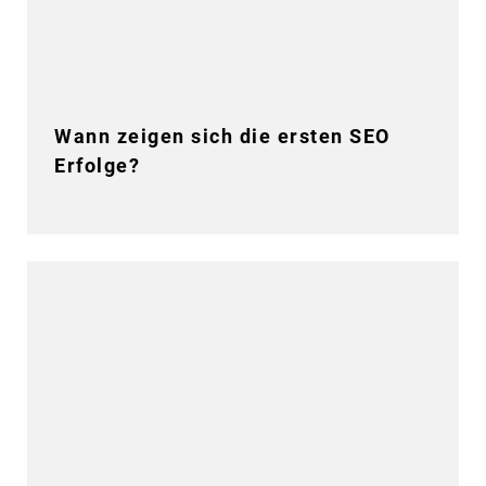
Wann zeigen sich die ersten SEO
Erfolge?