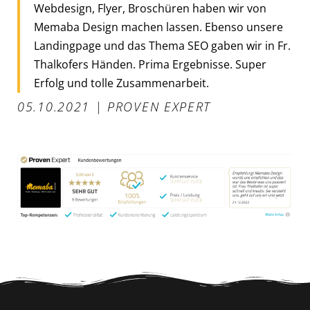
Webdesign, Flyer, Broschüren haben wir von
Memaba Design machen lassen. Ebenso unsere
Landingpage und das Thema SEO gaben wir in Fr.
Thalkofers Händen. Prima Ergebnisse. Super
Erfolg und tolle Zusammenarbeit.
05.10.2021 | PROVEN EXPERT